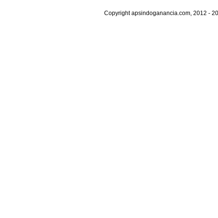
Copyright apsindoganancia.com, 2012 - 20